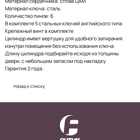
Материал сердечника: сплав ЦАМ
Материал ключа: сталь
Количество пинов: 6
В комплекте 5 стальных ключей английского типа
Крепежный винт в комплекте
Цилиндр имеет вертушку для удобного запирания
изнутри помещения без использования ключа
Длину цилиндра подбирайте исходя из толщины
двери, с небольшим запасом под накладку
Гарантия 2 года.
Назад к списку