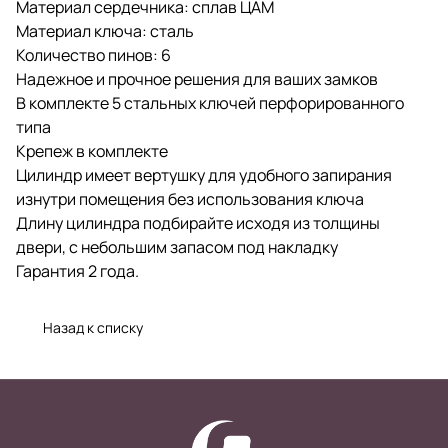
Материал сердечника: сплав ЦАМ
Материал ключа: сталь
Количество пинов: 6
Надежное и прочное решения для ваших замков
В комплекте 5 стальных ключей перфорированного
типа
Крепеж в комплекте
Цилиндр имеет вертушку для удобного запирания
изнутри помещения без использования ключа
Длину цилиндра подбирайте исходя из толщины
двери, с небольшим запасом под накладку
Гарантия 2 года.
Назад к списку