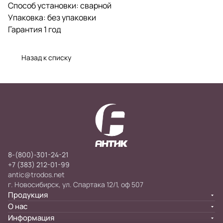
Способ установки: сварной
Упаковка: без упаковки
Гарантия 1 год
Назад к списку
8-(800)-301-24-21
+7 (383) 212-01-99
antic@trodos.net
г. Новосибирск, ул. Спартака 12/1, оф 507
Продукция
О нас
Информация