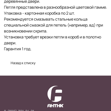
деревянные двери.
Петля представлена в разнообразной цветовой гамме.
Упаковка - картонная коробка по 2 шт.
Рекомендуется смазывать стальные кольца
специальной смазкой для петель (например, вд) при
возникновении скрипа.
Установка требует врезки петли в короб и в полотно
двери.
Гарантия 1 год.
Назад к списку