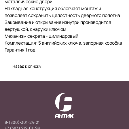
металлические двери
Накладная конструкция облегчает монтаж и
позволяет сохранить целостность дверного полотна
Закрывание и открывание изнутри производится
вертушкой, снаружи ключом
Механизм секрета - цилиндровый
Комплектация: 5 английских ключа, запорная коробка
Гарантия 1 год.
Назад к списку
8-(800)-301-24-21
+7 (383) 212-01-99