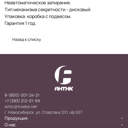
Неавтоматическое запирание.
Тип механизма секретности - дисковый.
Упаковка: коробка с подвесом.
Гарантия 1 год.
Назад к списку
8-(800)-301-24-21
+7 (383) 212-01-99
antic@trodos.net
г. Новосибирск, ул. Спартака 12/1, оф 507
Продукция
О нас