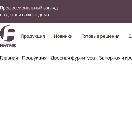
Профессиональный взгляд
на детали вашего дома
Продукция
Новинки
Готовые решения
Б
Главная
Продукция
Дверная фурнитура
Запорная и кр