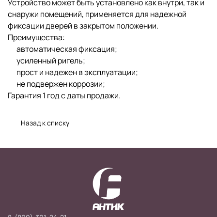
Устройство может быть установлено как внутри, так и
снаружи помещений, применяется для надежной
фиксации дверей в закрытом положении.
Преимущества:
автоматическая фиксация;
усиленный ригель;
прост и надежен в эксплуатации;
не подвержен коррозии;
Гарантия 1 год с даты продажи.
Назад к списку