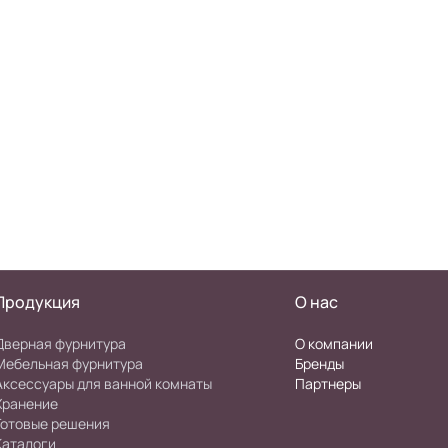
Продукция
О нас
Дверная фурнитура
О компании
Мебельная фурнитура
Бренды
Аксессуары для ванной комнаты
Партнеры
Хранение
Готовые решения
Каталоги