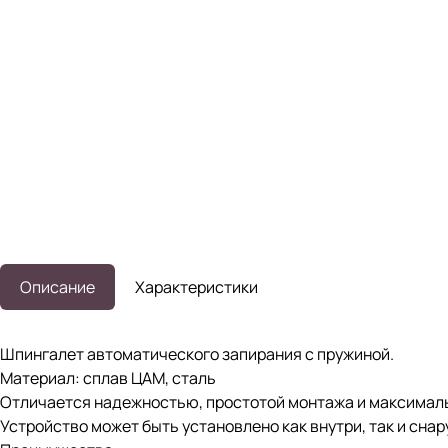
Описание
Характеристики
Шпингалет автоматического запирания с пружиной.
Материал: сплав ЦАМ, сталь
Отличается надежностью, простотой монтажа и максимал
Устройство может быть установлено как внутри, так и сн