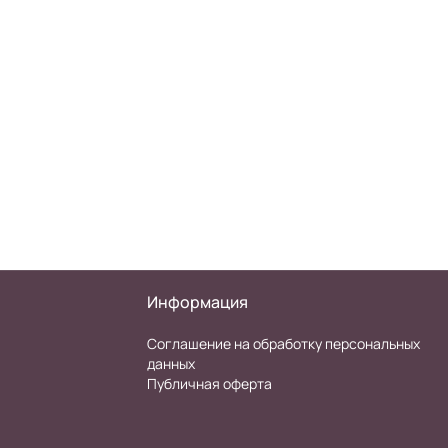
Информация
Соглашение на обработку персональных
данных
Публичная оферта