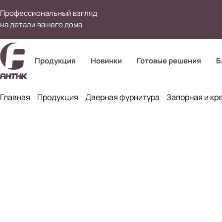
Профессиональный взгляд
на детали вашего дома
Продукция
Новинки
Готовые решения
Б
Главная
Продукция
Дверная фурнитура
Запорная и кр