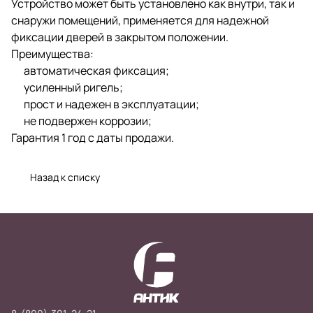
Устройство может быть установлено как внутри, так и
снаружи помещений, применяется для надежной
фиксации дверей в закрытом положении.
Преимущества:
автоматическая фиксация;
усиленный ригель;
прост и надежен в эксплуатации;
не подвержен коррозии;
Гарантия 1 год с даты продажи.
Назад к списку