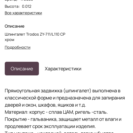
Высота
:
0.012
Все характеристики
Описание
Шпингалет Trodos ZY-711/L110 CP
хром
Подробности
Описание
Характеристики
Прямоугольная задвижка (шпингалет) выполнена в
классической форме и предназначена для запирания
дверей и окон, шкафов, ящиков и т.д.
Материал: корпус - сплав ЦАМ, ригель -сталь.
Покрытие - гальваника, защищает металл от влаги и
продлевает срок эксплуатации изделия.