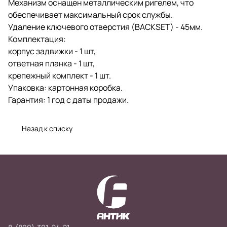
Механизм оснащен металлическим ригелем, что
обеспечивает максимальный срок службы.
Удаление ключевого отверстия (BACKSET) - 45мм.
Комплектация:
корпус задвижки - 1 шт,
ответная планка - 1 шт,
крепежный комплект - 1 шт.
Упаковка: картонная коробка.
Гарантия: 1 год с даты продажи.
Назад к списку