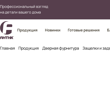
Профессиональный взгляд
на детали вашего дома
Продукция
Новинки
Готовые решения
Б
Главная
Продукция
Дверная фурнитура
Защелки и зад