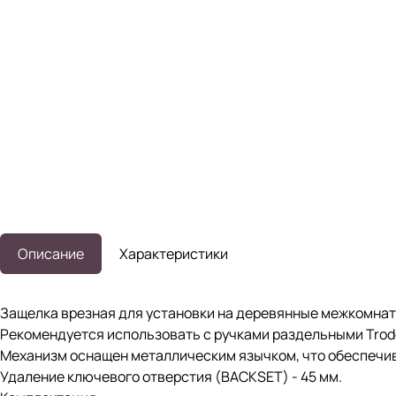
Описание
Характеристики
Защелка врезная для установки на деревянные межкомнат
Рекомендуется использовать с ручками раздельными Trod
Механизм оснащен металлическим язычком, что обеспечи
Удаление ключевого отверстия (BACKSET) - 45 мм.