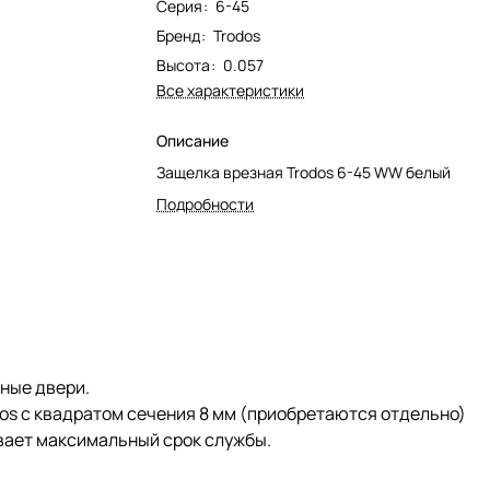
Серия
:
6-45
Бренд
:
Trodos
Высота
:
0.057
Все характеристики
Описание
Защелка врезная Trodos 6-45 WW белый
Подробности
ные двери.
os с квадратом сечения 8 мм (приобретаются отдельно)
вает максимальный срок службы.