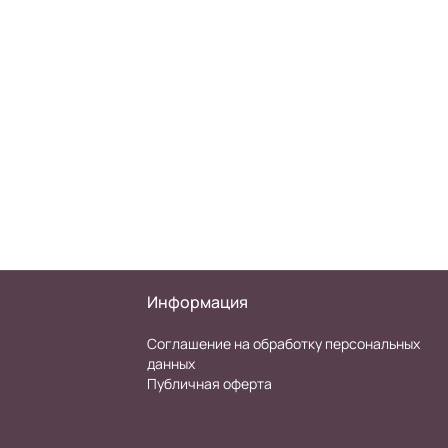
Информация
Соглашение на обработку персональных
данных
Публичная оферта