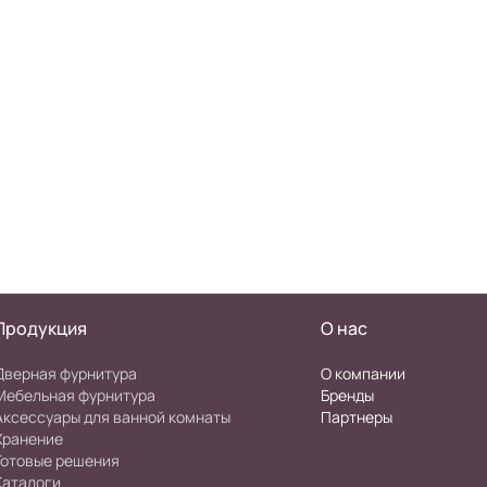
Продукция
О нас
Дверная фурнитура
О компании
Мебельная фурнитура
Бренды
Аксессуары для ванной комнаты
Партнеры
Хранение
Готовые решения
Каталоги