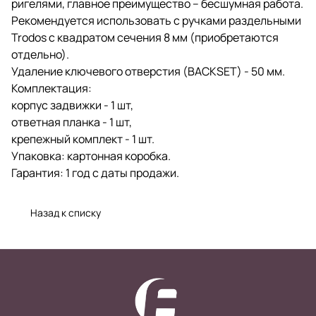
ригелями, главное преимущество – бесшумная работа.
Рекомендуется использовать с ручками раздельными
Trodos с квадратом сечения 8 мм (приобретаются
отдельно).
Удаление ключевого отверстия (BACKSET) - 50 мм.
Комплектация:
корпус задвижки - 1 шт,
ответная планка - 1 шт,
крепежный комплект - 1 шт.
Упаковка: картонная коробка.
Гарантия: 1 год с даты продажи.
Назад к списку