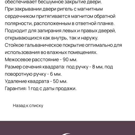
обеспечивает бесшумное закрытие двери.
При закрывании двери ригель с магнитным
сердечником притягивается магнитом обратной
полярности, расположенным в ответной планке.
Подходит для запирания левых и правых дверей,
открывающихся как внутрь, так и наружу.
Стойкое гальваническое покрытие оптимально для
использования во влажных помещениях.
Межосевое расстояние - 90 мм.
Размер сечения квадрата: под ручку - 8 мм, под
поворотную ручку - 6 мм.
Удаление квадрата - 50 мм.
Гарантия: 1 год с даты продажи.
Назад к списку