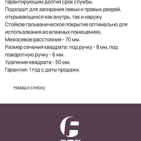
гарантирующим долгий срок службы.
Подходит для запирания левых и правых дверей,
открывающихся как внутрь, так и наружу.
Стойкое гальваническое покрытие оптимально для
использования во влажных помещениях.
Межосевое расстояние - 70 мм.
Размер сечения квадрата: под ручку - 8 мм, под
поворотную ручку - 6 мм.
Удаление квадрата - 50 мм.
Гарантия: 1 год с даты продажи.
Назад к списку